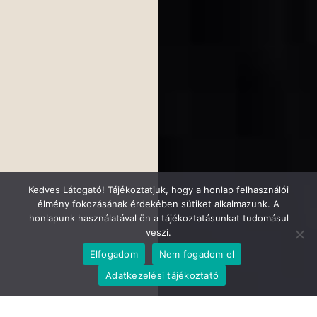
Kedves Látogató! Tájékoztatjuk, hogy a honlap felhasználói
élmény fokozásának érdekében sütiket alkalmazunk. A
honlapunk használatával ön a tájékoztatásunkat tudomásul
veszi.
Elfogadom
Nem fogadom el
Adatkezelési tájékoztató