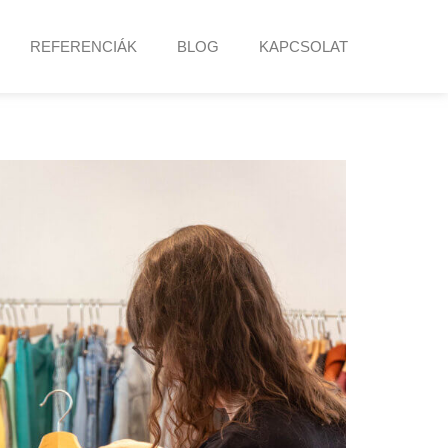
REFERENCIÁK
BLOG
KAPCSOLAT